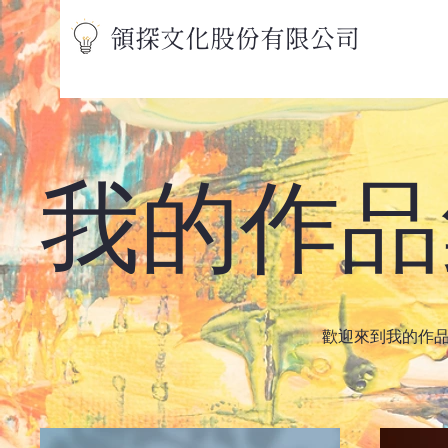
領探文化股份有限公司
我的作品
歡迎來到我的作