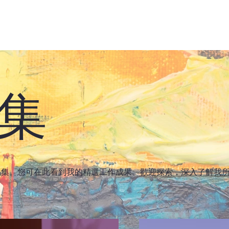
集
品集。您可在此看到我的精選工作成果。歡迎探索，深入了解我